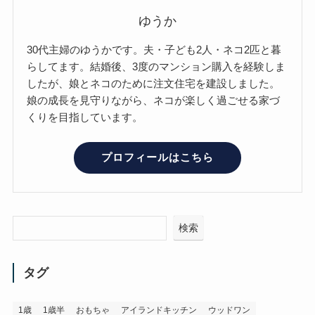
ゆうか
30代主婦のゆうかです。夫・子ども2人・ネコ2匹と暮
らしてます。結婚後、3度のマンション購入を経験しま
したが、娘とネコのために注文住宅を建設しました。
娘の成長を見守りながら、ネコが楽しく過ごせる家づ
くりを目指しています。
プロフィールはこちら
検索
タグ
1歳
1歳半
おもちゃ
アイランドキッチン
ウッドワン