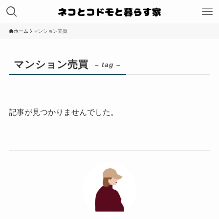
ホーム
マンション売買
マンション売買
– tag –
記事が見つかりませんでした。