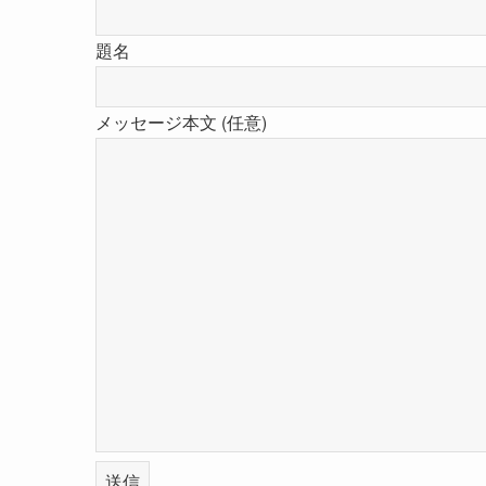
題名
メッセージ本文 (任意)