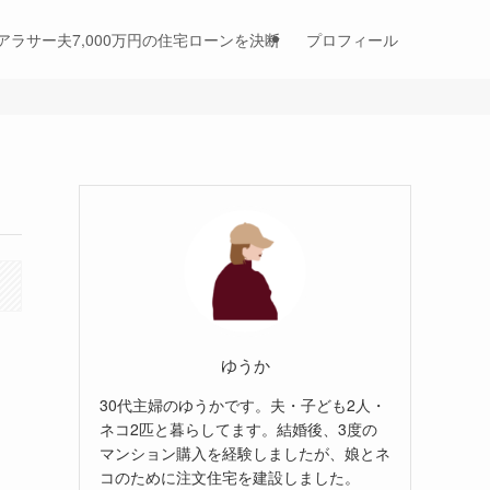
アラサー夫7,000万円の住宅ローンを決断
プロフィール
ゆうか
30代主婦のゆうかです。夫・子ども2人・
ネコ2匹と暮らしてます。結婚後、3度の
マンション購入を経験しましたが、娘とネ
コのために注文住宅を建設しました。