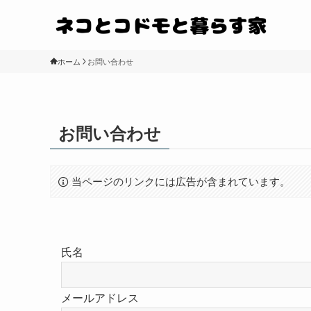
ホーム
お問い合わせ
お問い合わせ
当ページのリンクには広告が含まれています。
氏名
メールアドレス