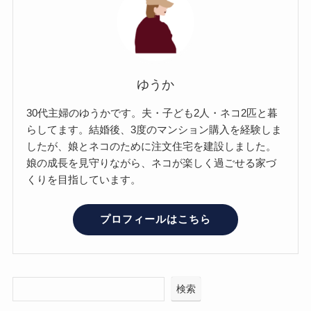
ゆうか
30代主婦のゆうかです。夫・子ども2人・ネコ2匹と暮
らしてます。結婚後、3度のマンション購入を経験しま
したが、娘とネコのために注文住宅を建設しました。
娘の成長を見守りながら、ネコが楽しく過ごせる家づ
くりを目指しています。
プロフィールはこちら
検索