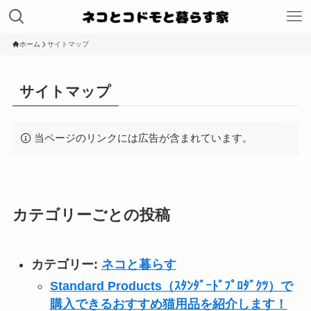
ホーム
サイトマップ
サイトマップ
当ページのリンクには広告が含まれています。
カテゴリーごとの投稿
カテゴリー:
ネコと暮らす
Standard Products（ｽﾀﾝﾀﾞｰﾄﾞﾌﾟﾛﾀﾞｸﾂ）で
購入できるおすすめ猫用品を紹介します！