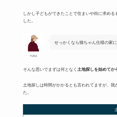
しかし子どもができたことで住まいや街に求める
した。
せっかくなら猫ちゃん仕様の家に
YUKA
そんな思いでまずは何となく
土地探しを始めてか
土地探しは時間がかかるとも言われてますが、我
た。