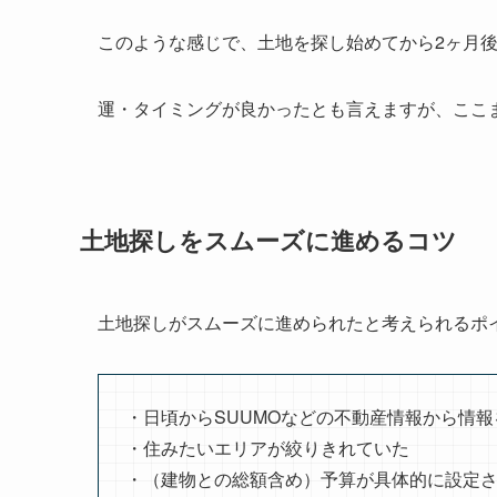
このような感じで、土地を探し始めてから2ヶ月
運・タイミングが良かったとも言えますが、ここ
土地探しをスムーズに進めるコツ
土地探しがスムーズに進められたと考えられるポ
・日頃からSUUMOなどの不動産情報から情
・住みたいエリアが絞りきれていた
・（建物との総額含め）予算が具体的に設定