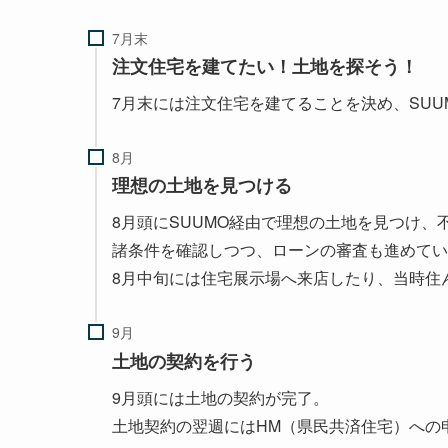
注文住宅を建てたい！土地を探そう！
7月末には注文住宅を建てることを決め、SU
理想の土地を見つける
8月頭にSUUMO経由で理想の土地を見つけ
諸条件を確認しつつ、ローンの審査も進めてい
8月中旬には住宅展示場へ来店したり、当時住
土地の契約を行う
9月頭には土地の契約が完了。
土地契約の翌週にはHM（県民共済住宅）への