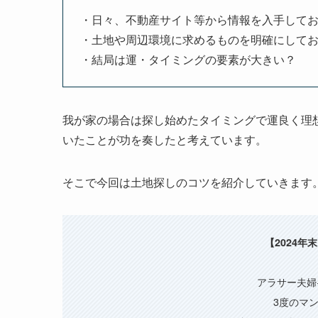
・日々、不動産サイト等から情報を入手して
・土地や周辺環境に求めるものを明確にして
・結局は運・タイミングの要素が大きい？
我が家の場合は探し始めたタイミングで運良く理
いたことが功を奏したと考えています。
そこで今回は土地探しのコツを紹介していきます
【2024
アラサー夫婦
3度のマ