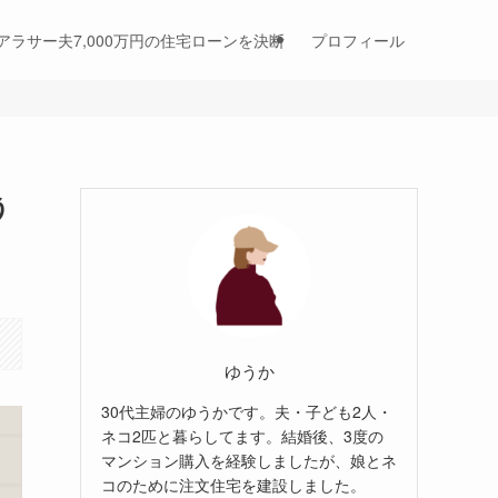
アラサー夫7,000万円の住宅ローンを決断
プロフィール
う
ゆうか
30代主婦のゆうかです。夫・子ども2人・
ネコ2匹と暮らしてます。結婚後、3度の
マンション購入を経験しましたが、娘とネ
コのために注文住宅を建設しました。