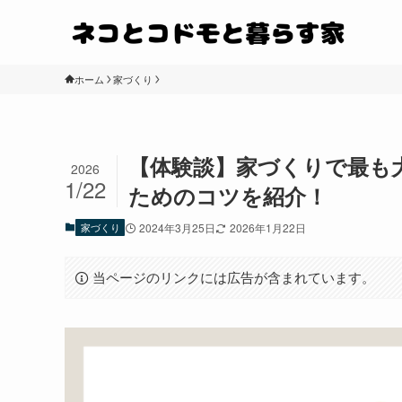
ホーム
家づくり
【体験談】家づくりで最も
2026
1/22
ためのコツを紹介！
家づくり
2024年3月25日
2026年1月22日
当ページのリンクには広告が含まれています。