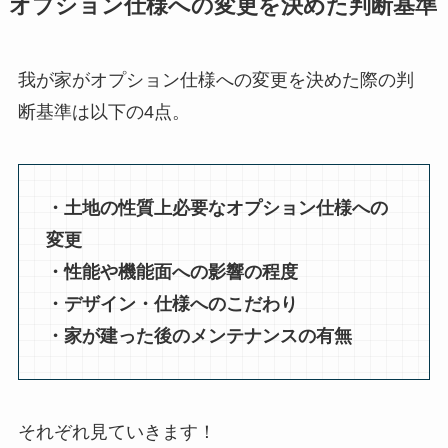
オプション仕様への変更を決めた判断基準
我が家がオプション仕様への変更を決めた際の判
断基準は以下の4点。
・土地の性質上必要なオプション仕様への
変更
・性能や機能面への影響の程度
・デザイン・仕様へのこだわり
・家が建った後のメンテナンスの有無
それぞれ見ていきます！