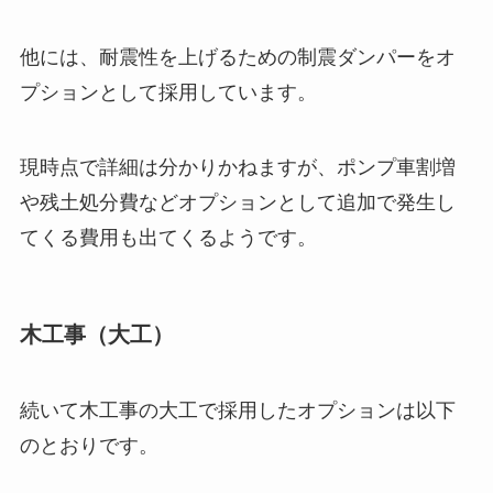
他には、耐震性を上げるための制震ダンパーをオ
プションとして採用しています。
現時点で詳細は分かりかねますが、ポンプ車割増
や残土処分費などオプションとして追加で発生し
てくる費用も出てくるようです。
木工事（大工）
続いて木工事の大工で採用したオプションは以下
のとおりです。