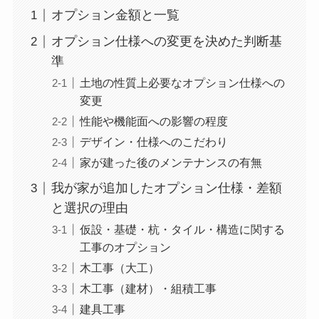
オプション金額と一覧
オプション仕様への変更を決めた判断基
準
土地の性質上必要なオプション仕様への
変更
性能や機能面への影響の程度
デザイン・仕様へのこだわり
家が建った後のメンテナンスの有無
我が家が追加したオプション仕様・差額
と選択の理由
仮設・基礎・杭・タイル・構造に関する
工事のオプション
木工事（大工）
木工事（建材）・組積工事
建具工事