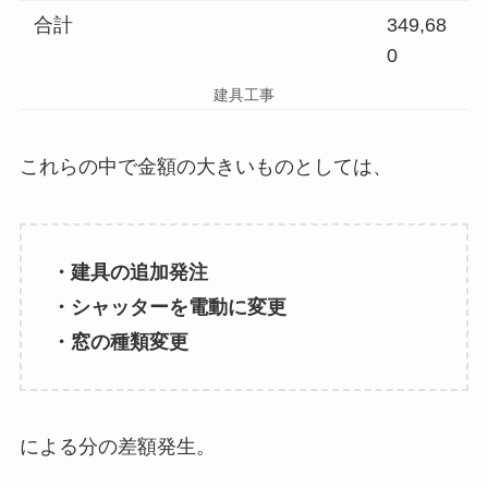
合計
349,68
0
建具工事
これらの中で金額の大きいものとしては、
・建具の追加発注
・シャッターを電動に変更
・窓の種類変更
による分の差額発生。