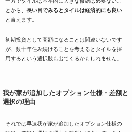
一方でタイルは基本的に大きな修繕は必要ないこ
とから、
長い目でみるとタイルは経済的にも良い
と言えます。
初期投資として高額になることは間違いないです
が、数十年住み続けることを考えるとタイルを採
用するという選択肢も出てくるかもしれません。
我が家が追加したオプション仕様・差額と
選択の理由
それでは早速我が家が追加したオプション仕様の