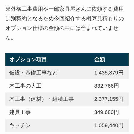
※外構工事費用や一部家具屋さんに依頼する費用
は別契約となるため今回紹介する概算見積もりの
オプション仕様の金額の中には含まれていませ
ん。
オプション項目
金額
仮設・基礎工事など
1,435,879円
木工事の大工
832,766円
木工事（建材）・組積工事
2,377,155円
建具工事
349,680円
キッチン
1,059,440円