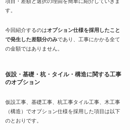
項目・差額と選択の理由を簡単に紹介していきま
す。
今回紹介するのは
オプション仕様を採用したこと
で発生した差額分のみ
であり、工事にかかる全て
の金額ではありません。
仮設・基礎・杭・タイル・構造に関する工事
のオプション
仮設工事、基礎工事、杭工事タイル工事、木工事
（構造）でオプション仕様を採用した項目は以下
のとおりです。