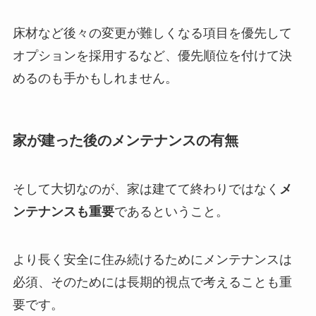
床材など後々の変更が難しくなる項目を優先して
オプションを採用するなど、優先順位を付けて決
めるのも手かもしれません。
家が建った後のメンテナンスの有無
そして大切なのが、家は建てて終わりではなく
メ
ンテナンスも重要
であるということ。
より長く安全に住み続けるためにメンテナンスは
必須、そのためには長期的視点で考えることも重
要です。