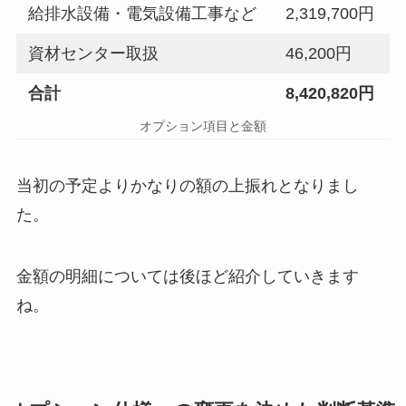
給排水設備・電気設備工事など
2,319,700円
資材センター取扱
46,200円
合計
8,420,820円
オプション項目と金額
当初の予定よりかなりの額の上振れとなりまし
た。
金額の明細については後ほど紹介していきます
ね。