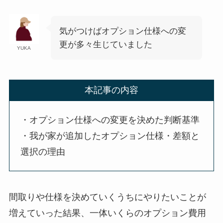
気がつけばオプション仕様への変
更が多々生じていました
YUKA
本記事の内容
・オプション仕様への変更を決めた判断基準
・我が家が追加したオプション仕様・差額と
選択の理由
間取りや仕様を決めていくうちにやりたいことが
増えていった結果、一体いくらのオプション費用