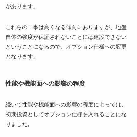
があります。
これらの工事は高くなる傾向にありますが、地盤
自体の強度が保証されないことには建設できない
ということになるので、オプション仕様への変更
となります。
性能や機能面への影響の程度
続いて性能や機能面への影響の程度によっては、
初期投資としてオプション仕様を入れることにな
りました。