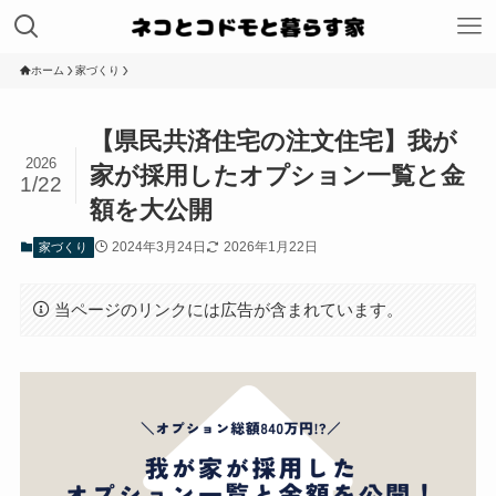
ホーム
家づくり
【県民共済住宅の注文住宅】我が
2026
家が採用したオプション一覧と金
1/22
額を大公開
2024年3月24日
2026年1月22日
家づくり
当ページのリンクには広告が含まれています。