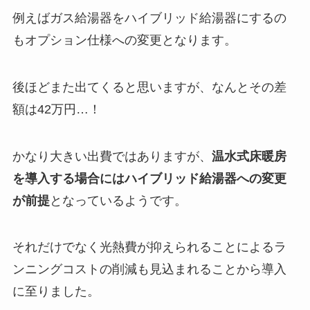
例えばガス給湯器をハイブリッド給湯器にするの
もオプション仕様への変更となります。
後ほどまた出てくると思いますが、なんとその差
額は42万円…！
かなり大きい出費ではありますが、
温水式床暖房
を導入する場合にはハイブリッド給湯器への変更
が前提
となっているようです。
それだけでなく光熱費が抑えられることによるラ
ンニングコストの削減も見込まれることから導入
に至りました。