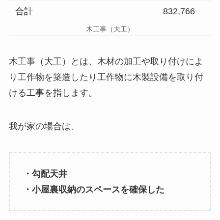
合計
832,766
木工事（大工）
木工事（大工）とは、木材の加工や取り付けによ
り工作物を築造したり工作物に木製設備を取り付
ける工事を指します。
我が家の場合は、
・勾配天井
・小屋裏収納のスペースを確保した