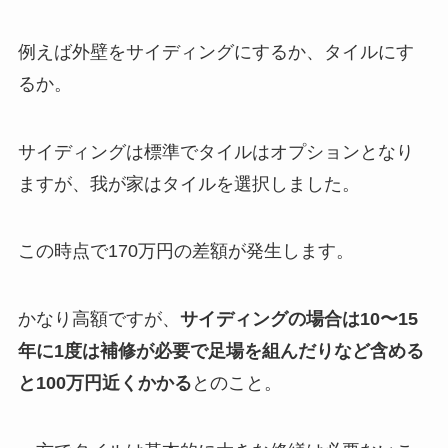
例えば外壁をサイディングにするか、タイルにす
るか。
サイディングは標準でタイルはオプションとなり
ますが、我が家はタイルを選択しました。
この時点で170万円の差額が発生します。
かなり高額ですが、
サイディングの場合は10〜15
年に1度は補修が必要で足場を組んだりなど含める
と100万円近くかかる
とのこと。