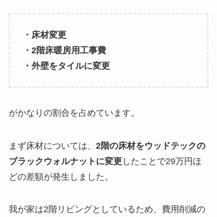
・床材変更
・2階床暖房用工事費
・外壁をタイルに変更
がかなりの割合を占めています。
まず床材については、
2階の床材をウッドテックの
ブラックウォルナットに変更
したことで29万円ほ
どの差額が発生しました。
我が家は2階リビングとしているため、費用削減の