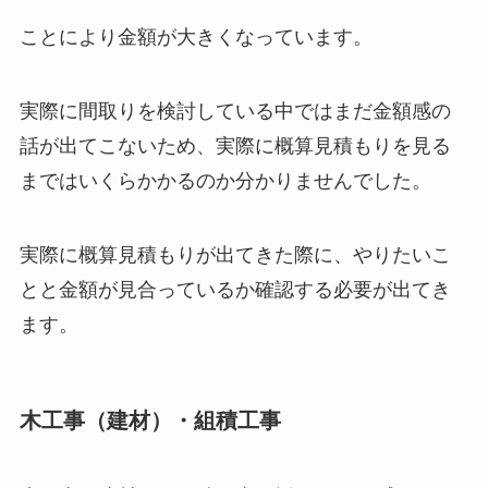
ことにより金額が大きくなっています。
実際に間取りを検討している中ではまだ金額感の
話が出てこないため、実際に概算見積もりを見る
まではいくらかかるのか分かりませんでした。
実際に概算見積もりが出てきた際に、やりたいこ
とと金額が見合っているか確認する必要が出てき
ます。
木工事（建材）・組積工事