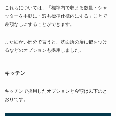
これらについては、「標準内で収まる数量・シャ
ッターを手動に・窓も標準仕様内にする」ことで
差額なしにすることができます。
また細かい部分で言うと、洗面所の扉に鍵をつけ
るなどのオプションも採用しました。
キッチン
キッチンで採用したオプションと金額は以下のと
おりです。