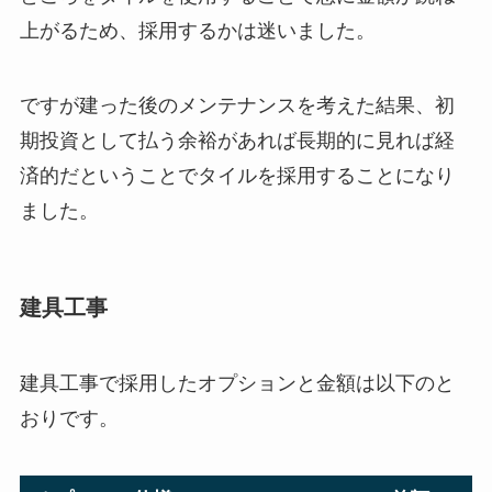
上がるため、採用するかは迷いました。
ですが建った後のメンテナンスを考えた結果、初
期投資として払う余裕があれば長期的に見れば経
済的だということでタイルを採用することになり
ました。
建具工事
建具工事で採用したオプションと金額は以下のと
おりです。