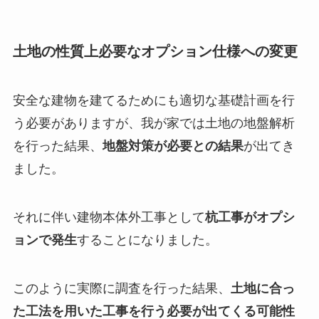
土地の性質上必要なオプション仕様への変更
安全な建物を建てるためにも適切な基礎計画を行
う必要がありますが、我が家では土地の地盤解析
を行った結果、
地盤対策が必要との結果
が出てき
ました。
それに伴い建物本体外工事として
杭工事がオプシ
ョンで発生
することになりました。
このように実際に調査を行った結果、
土地に合っ
た工法を用いた工事を行う必要が出てくる可能性