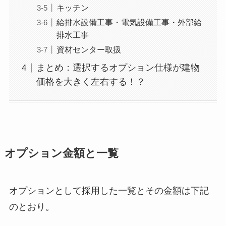
キッチン
給排水設備工事・電気設備工事・外部給
排水工事
資材センター取扱
まとめ：選択するオプション仕様が建物
価格を大きく左右する！？
オプション金額と一覧
オプションとして採用した一覧とその金額は下記
のとおり。