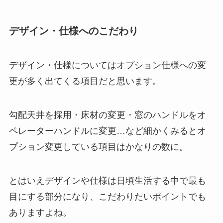
デザイン・仕様へのこだわり
デザイン・仕様についてはオプション仕様への変
更が多く出てくる項目だと思います。
勾配天井を採用・床材の変更・窓のハンドルをオ
ペレーターハンドルに変更…など細かくみるとオ
プション変更している項目はかなりの数に。
とはいえデザインや仕様は日頃生活する中で最も
目にする部分になり、こだわりたいポイントでも
ありますよね。