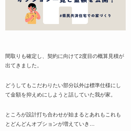
間取りも確定し、契約に向けて2度目の概算見積が
出てきました。
どうしてもこだわりたい部分以外は標準仕様にし
て金額を抑えめにしようと話していた我が家。
ところが設計打ち合わせが始まるとあれもこれも
とどんどんオプションが増えていき…