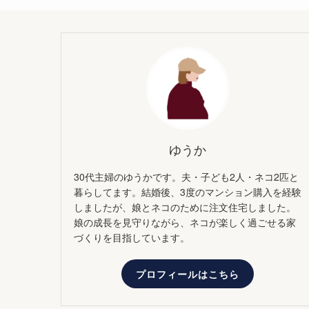
ゆうか
30代主婦のゆうかです。夫・子ども2人・ネコ2匹と
暮らしてます。結婚後、3度のマンション購入を経験
しましたが、娘とネコのために注文住宅しました。
娘の成長を見守りながら、ネコが楽しく過ごせる家
づくりを目指しています。
プロフィールはこちら