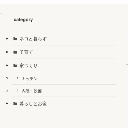
category
ネコと暮らす
子育て
家づくり
キッチン
内装・設備
暮らしとお金