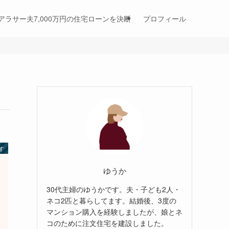
アラサー夫7,000万円の住宅ローンを決断
プロフィール
す
ゆうか
30代主婦のゆうかです。夫・子ども2人・
ネコ2匹と暮らしてます。結婚後、3度の
マンション購入を経験しましたが、娘とネ
コのために注文住宅を建設しました。