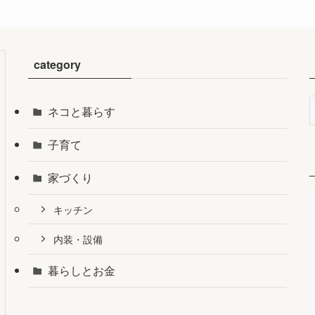
category
ネコと暮らす
子育て
家づくり
キッチン
内装・設備
暮らしとお金