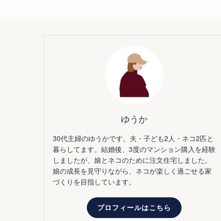
ゆうか
30代主婦のゆうかです。夫・子ども2人・ネコ2匹と
暮らしてます。結婚後、3度のマンション購入を経験
しましたが、娘とネコのために注文住宅しました。
娘の成長を見守りながら、ネコが楽しく過ごせる家
づくりを目指しています。
プロフィールはこちら