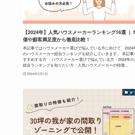
【2024年】人気ハウスメーカーランキング16選 ｜ 
価や顧客満足度から徹底比較！
本記事ではハウスメーカー選びで悩んでいる方に向けて、2024
のハウスメーカー総合ランキングを紹介していきます。 本記事
すすめする方 ・ハウスメーカー選びで悩んでいる方・2024年の
総合ランキングを知りたい方・人気ハウスメーカーの特徴...
2024年5月1日
家