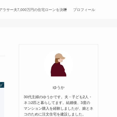
アラサー夫7,000万円の住宅ローンを決断
プロフィール
り
ゆうか
30代主婦のゆうかです。夫・子ども2人・
ネコ2匹と暮らしてます。結婚後、3度の
マンション購入を経験しましたが、娘とネ
コのために注文住宅を建設しました。