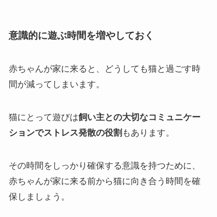
意識的に遊ぶ時間を増やしておく
赤ちゃんが家に来ると、どうしても猫と過ごす時
間が減ってしまいます。
猫にとって遊びは
飼い主との大切なコミュニケー
ションでストレス発散の役割
もあります。
その時間をしっかり確保する意識を持つために、
赤ちゃんが家に来る前から猫に向き合う時間を確
保しましょう。