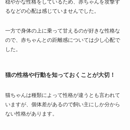
穏やかな性格をしているため、赤ちゃんを攻撃す
るなどの心配は感じていませんでした。
一方で身体の上に乗って甘えるのが好きな性格な
ので、
赤ちゃんとの距離感については少し心配
で
した。
猫の性格や行動を知っておくことが大切！
猫ちゃんは種類によって性格が違うとも言われて
いますが、個体差があるので飼い主にしか分から
ない性格があります。