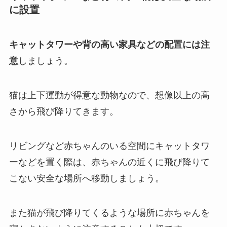
に設置
キャットタワーや背の高い家具などの配置には注
意
しましょう。
猫は上下運動が得意な動物なので、想像以上の高
さから飛び降りてきます。
リビングなど赤ちゃんのいる空間にキャットタワ
ーなどを置く際は、赤ちゃんの近くに飛び降りて
こない安全な場所へ移動しましょう。
また猫が飛び降りてくるような場所に赤ちゃんを