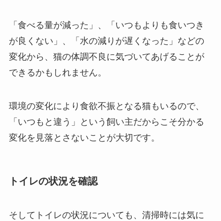
「食べる量が減った」、「いつもよりも食いつき
が良くない」、「水の減りが遅くなった」などの
変化から、猫の体調不良に気づいてあげることが
できるかもしれません。
環境の変化により食欲不振となる猫もいるので、
「いつもと違う」という飼い主だからこそ分かる
変化を見落とさないことが大切です。
トイレの状況を確認
そしてトイレの状況についても、清掃時には気に