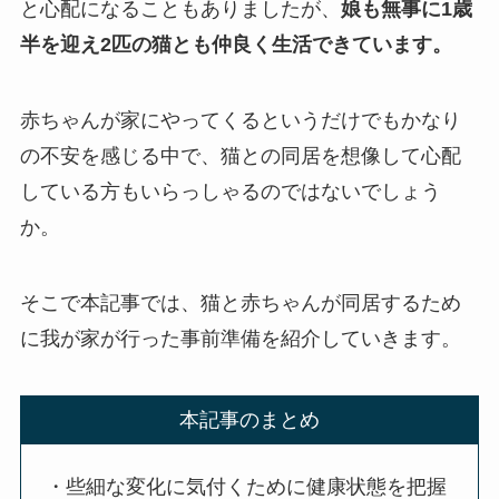
と心配になることもありましたが、
娘も無事に1歳
半を迎え2匹の猫とも仲良く生活できています。
赤ちゃんが家にやってくるというだけでもかなり
の不安を感じる中で、猫との同居を想像して心配
している方もいらっしゃるのではないでしょう
か。
そこで本記事では、猫と赤ちゃんが同居するため
に我が家が行った事前準備を紹介していきます。
本記事のまとめ
・些細な変化に気付くために健康状態を把握