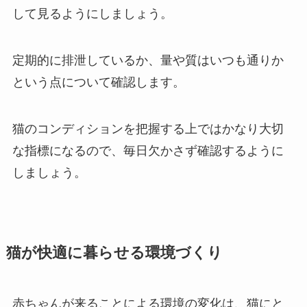
して見るようにしましょう。
定期的に排泄しているか、量や質はいつも通りか
という点について確認します。
猫のコンディションを把握する上ではかなり大切
な指標になるので、毎日欠かさず確認するように
しましょう。
猫が快適に暮らせる環境づくり
赤ちゃんが来ることによる環境の変化は、猫にと