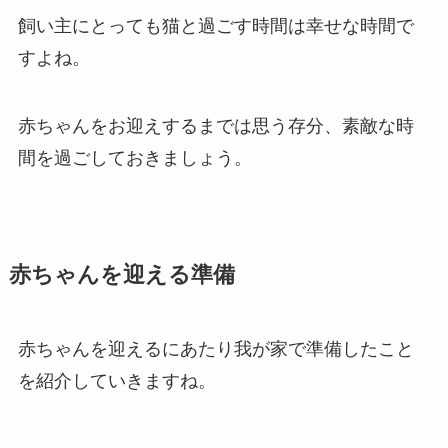
飼い主にとっても猫と過ごす時間は幸せな時間で
すよね。
赤ちゃんをお迎えするまでは思う存分、素敵な時
間を過ごしておきましょう。
赤ちゃんを迎える準備
赤ちゃんを迎えるにあたり我が家で準備したこと
を紹介していきますね。