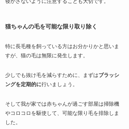
寝かさないように注意することも大切です。
猫ちゃんの毛を可能な限り取り除く
特に長毛種を飼っている方はお分かりかと思いま
すが、猫の毛は無限に発生します。
少しでも抜け毛を減らすために、まずは
ブラッシ
ングを定期的に
行いましょう。
そして我が家では赤ちゃんが過ごす部屋は掃除機
やコロコロを駆使して、可能な限り毛を排除しま
した。