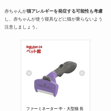
赤ちゃんが
猫アレルギーを発症する可能性も考慮
し、赤ちゃんが使う寝具などに猫が乗らないよう
注意しましょう。
ファーミネーター 中・大型猫 長