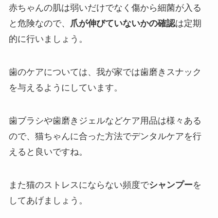
赤ちゃんの肌は弱いだけでなく傷から細菌が入る
と危険なので、
爪が伸びていないかの確認
は定期
的に行いましょう。
歯のケアについては、我が家では歯磨きスナック
を与えるようにしています。
歯ブラシや歯磨きジェルなどケア用品は様々ある
ので、猫ちゃんに合った方法でデンタルケアを行
えると良いですね。
また猫のストレスにならない頻度で
シャンプー
を
してあげましょう。