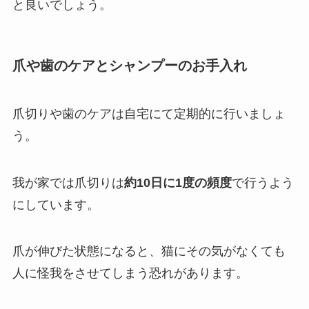
と良いでしょう。
爪や歯のケアとシャンプーのお手入れ
爪切りや歯のケアは自宅にて定期的に行いましょ
う。
我が家では爪切りは
約10日に1度の頻度
で行うよう
にしています。
爪が伸びた状態になると、猫にその気がなくても
人に怪我をさせてしまう恐れがあります。