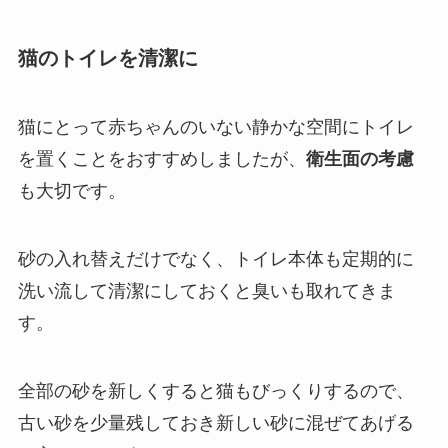
猫のトイレを清潔に
猫にとって赤ちゃんのいない静かな空間にトイレ
を置くことをおすすめしましたが、
衛生面の考慮
も大切です。
砂の入れ替えだけでなく、トイレ本体も定期的に
洗い流して清潔にしておくと臭いも取れてきま
す。
全部の砂を新しくすると猫もびっくりするので、
古い砂を少量残しておき新しい砂に混ぜてあげる