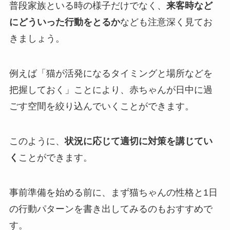
普段家族といる時の様子だけでなく、
来客時など
にどういった行動をとるか
なども注意深く見てお
きましょう。
例えば「猫が活発になるタイミングと場所などを
把握しておく」ことにより、赤ちゃんが日中に過
ごす空間を絞り込んでいくことができます。
このように、
状況に応じて適切に対策を講じてい
く
ことができます。
事前準備を始める前に、まず猫ちゃんの性格と1日
の行動パターンを書き出してみるのもおすすめで
す。