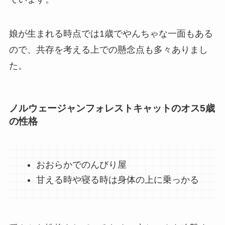
娘が生まれる時点では1歳でやんちゃな一面もある
ので、共存を考える上での懸念点も多々ありまし
た。
ノルウェージャンフォレストキャットのオス5歳
の性格
おおらかでのんびり屋
甘える時や寝る時は身体の上に乗っかる