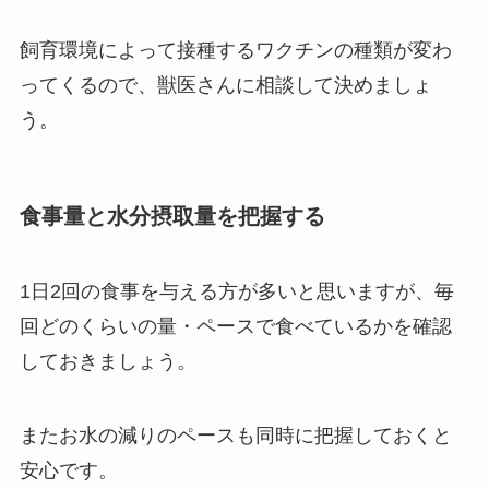
飼育環境によって接種するワクチンの種類が変わ
ってくるので、獣医さんに相談して決めましょ
う。
食事量と水分摂取量を把握する
1日2回の食事を与える方が多いと思いますが、毎
回どのくらいの量・ペースで食べているかを確認
しておきましょう。
またお水の減りのペースも同時に把握しておくと
安心です。