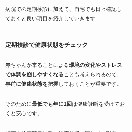
病院での定期検診に加えて、自宅でも日々確認し
ておくと良い項目を紹介していきます。
定期検診で健康状態をチェック
赤ちゃんが来ることによる
環境の変化やストレス
で体調を崩しやすくなる
ことも考えられるので、
事前に健康状態を把握
しておくことが重要です。
そのために
最低でも年に1回
は健康診断を受けてお
くと安心です。