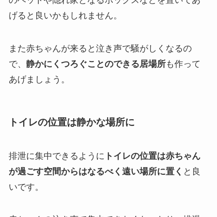
のベッドや隠れ家となるボックスなどを置いてあ
げると良いかもしれません。
また赤ちゃんが来ると泣き声で騒がしくなるの
で、
静かにくつろぐことのできる居場所
も作って
あげましょう。
トイレの位置は静かな場所に
排泄に集中できるように
トイレの位置は赤ちゃん
が過ごす空間からはなるべく遠い場所に置く
と良
いです。