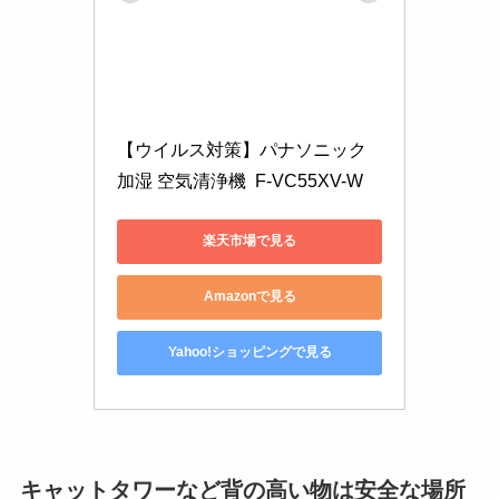
【ウイルス対策】パナソニック 
加湿 空気清浄機  F-VC55XV-W
楽天市場で見る
Amazonで見る
Yahoo!ショッピングで見る
キャットタワーなど背の高い物は安全な場所