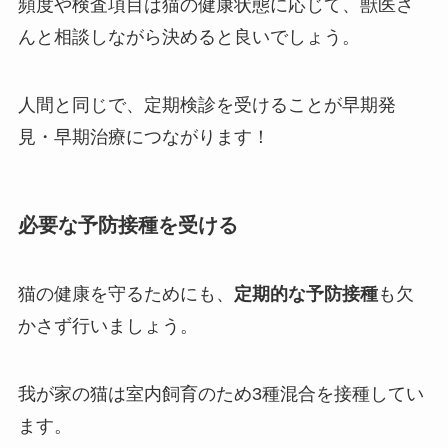
頻度や検査項目は猫の健康状態に応じて、獣医さ
んと相談しながら決めると良いでしょう。
人間と同じで、定期検診を受けることが早期発
見・早期治療につながります！
必要な予防接種を受ける
猫の健康を守るためにも、
定期的な予防接種
も欠
かさず行いましょう。
我が家の猫は室内飼育のため
3種混合を接種
してい
ます。