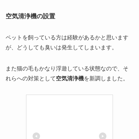
空気清浄機の設置
ペットを飼っている方は経験があるかと思います
が、どうしても臭いは発生してしまいます。
また猫の毛もかなり浮遊している状態なので、そ
れらへの対策として
空気清浄機
を新調しました。