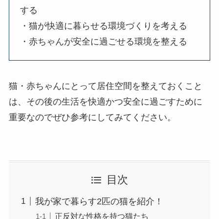
する
・猫が快適に暮らせる環境づくりを考える
・赤ちゃんが安全に過ごせる環境を整える
猫・赤ちゃんにとって
居住空間を整えておくこと
は、その後の生活を快適かつ安全に過ごすために
重要
なのでぜひ参考にしてみてください。
目次
我が家で暮らす2匹の猫を紹介！
正反対な性格を持つ猫たち