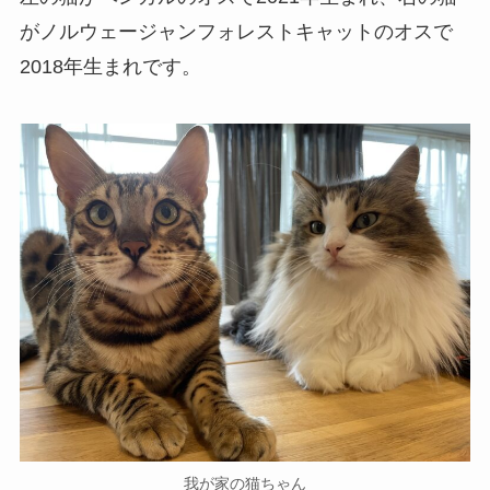
がノルウェージャンフォレストキャットのオスで
2018年生まれです。
我が家の猫ちゃん