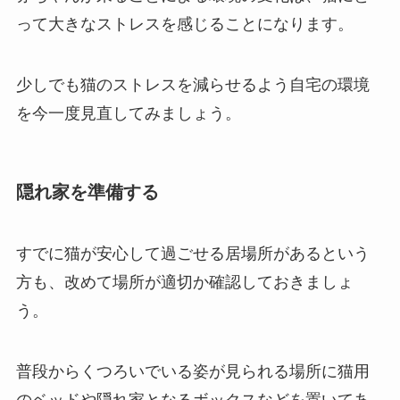
って大きなストレスを感じることになります。
少しでも猫のストレスを減らせるよう自宅の環境
を今一度見直してみましょう。
隠れ家を準備する
すでに猫が安心して過ごせる居場所があるという
方も、改めて場所が適切か確認しておきましょ
う。
普段からくつろいでいる姿が見られる場所に猫用