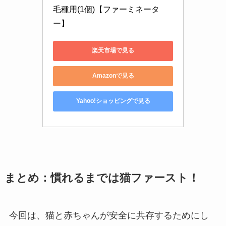
毛種用(1個)【ファーミネータ
ー】
楽天市場で見る
Amazonで見る
Yahoo!ショッピングで見る
まとめ：慣れるまでは猫ファースト！
今回は、猫と赤ちゃんが安全に共存するためにし