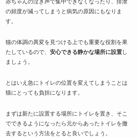
赤ちゃんの泣き声で集中できなくなったり、排泄
の頻度が減ってしまうと病気の原因にもなりま
す。
猫の体調の異変を見つける上でも重要な役割を果
たしているので、
安心できる静かな場所に設置
し
ましょう。
とはいえ急にトイレの位置を変えてしまうことは
猫にとっても負担になります。
まずは新たに設置する場所にトイレを置き、そこ
でできるようになったら元からあったトイレを撤
去するという方法をとると良いでしょう。