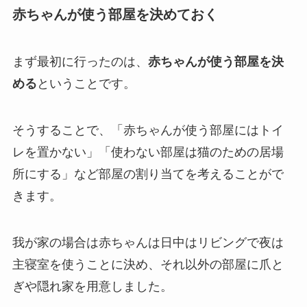
赤ちゃんが使う部屋を決めておく
まず最初に行ったのは、
赤ちゃんが使う部屋を決
める
ということです。
そうすることで、「赤ちゃんが使う部屋にはトイ
レを置かない」「使わない部屋は猫のための居場
所にする」など部屋の割り当てを考えることがで
きます。
我が家の場合は赤ちゃんは日中はリビングで夜は
主寝室を使うことに決め、それ以外の部屋に爪と
ぎや隠れ家を用意しました。