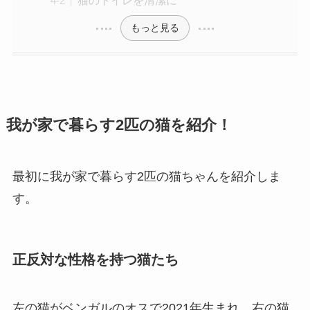
もっと見る
我が家で暮らす2匹の猫を紹介！
最初に我が家で暮らす2匹の猫ちゃんを紹介しま
す。
正反対な性格を持つ猫たち
左の猫がベンガルのオスで2021年生まれ、右の猫