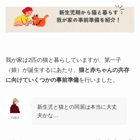
我が家は2匹の猫と暮らしていますが、第一子
（娘）が誕生するにあたり、
猫と赤ちゃんの共存
に向けていくつかの事前準備
を行いました。
新生児と猫との同居は本当に大丈
夫かな…
YUKA