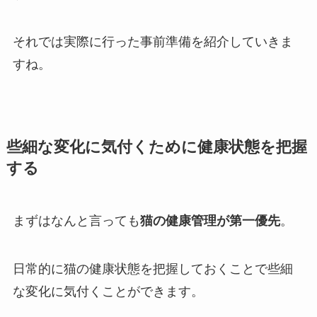
それでは実際に行った事前準備を紹介していきま
すね。
些細な変化に気付くために健康状態を把握
する
まずはなんと言っても
猫の健康管理が第一優先
。
日常的に猫の健康状態を把握しておくことで些細
な変化に気付くことができます。