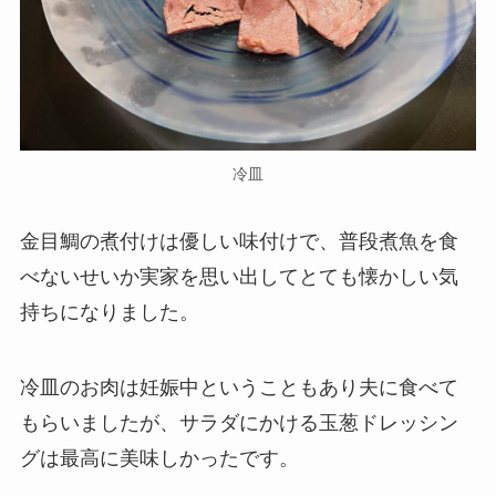
冷皿
金目鯛の煮付けは優しい味付けで、普段煮魚を食
べないせいか実家を思い出してとても懐かしい気
持ちになりました。
冷皿のお肉は妊娠中ということもあり夫に食べて
もらいましたが、サラダにかける玉葱ドレッシン
グは最高に美味しかったです。