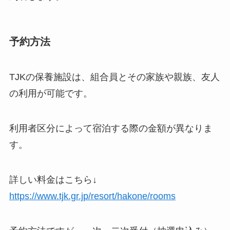
予約方法
TJKの保養施設は、
組合員とその家族や親族、友人
の利用が可能
です。
利用者区分によって宿泊する際の金額が異なりま
す。
詳しい料金はこちら↓
https://www.tjk.gr.jp/resort/hakone/rooms