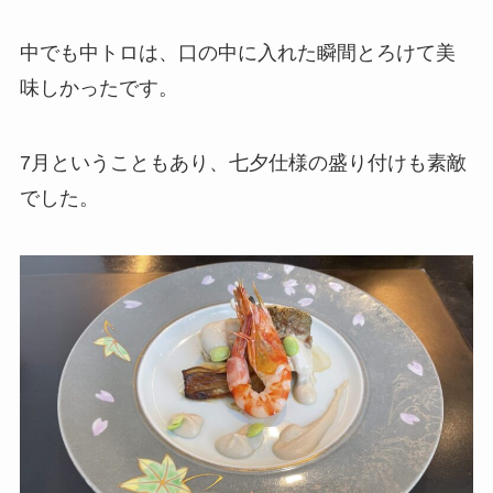
中でも中トロは、口の中に入れた瞬間とろけて美
味しかったです。
7月ということもあり、七夕仕様の盛り付けも素敵
でした。