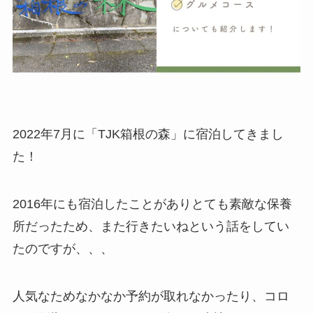
2022年7月に「TJK箱根の森」に宿泊してきまし
た！
2016年にも宿泊したことがありとても素敵な保養
所だったため、また行きたいねという話をしてい
たのですが、、、
人気なためなかなか予約が取れなかったり、コロ