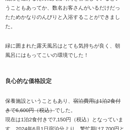
うこともあってか、数名お客さんがいるだけだっ
たためかなりのんびりと入浴することができまし
た。
緑に囲まれた露天風呂はとても気持ちが良く、朝
風呂にはもってこいの環境でした！
良心的な価格設定
保養施設ということもあり、
宿泊費用は1泊2食付
きで6,600円（税込）
でした。
現在は1泊2食付きで7,150円（税込）となっていま
す。2024年6月1日宿泊分より、繁忙期は7,700円と