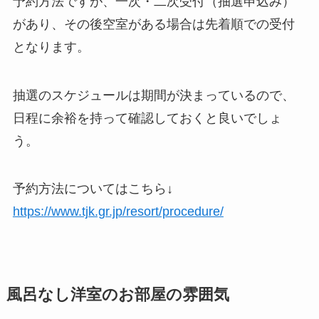
予約方法ですが、
一次・二次受付（抽選申込み）
があり、その後空室がある場合は先着順での受付
となります。
抽選のスケジュールは期間が決まっているので、
日程に余裕を持って確認しておくと良いでしょ
う。
予約方法についてはこちら↓
https://www.tjk.gr.jp/resort/procedure/
風呂なし洋室のお部屋の雰囲気