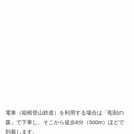
電車（箱根登山鉄道）を利用する場合は
「彫刻の
森」で下車
し、そこから
徒歩8分（500m）ほどで
到着
します。