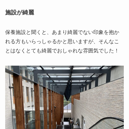
施設が綺麗
保養施設と聞くと、あまり綺麗でない印象を抱か
れる方もいらっしゃるかと思いますが、そんなこ
とはなくとても綺麗でおしゃれな雰囲気でした！