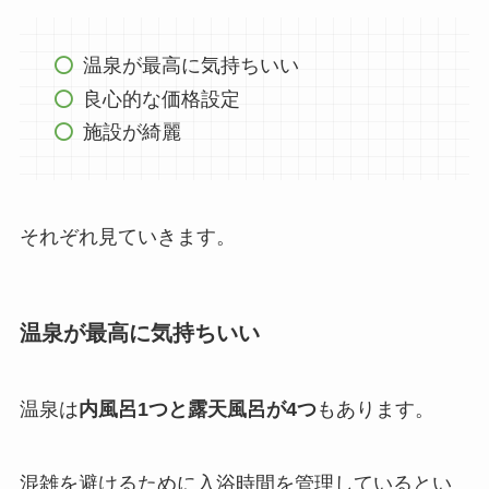
温泉が最高に気持ちいい
良心的な価格設定
施設が綺麗
それぞれ見ていきます。
温泉が最高に気持ちいい
温泉は
内風呂1つと露天風呂が4つ
もあります。
混雑を避けるために入浴時間を管理しているとい