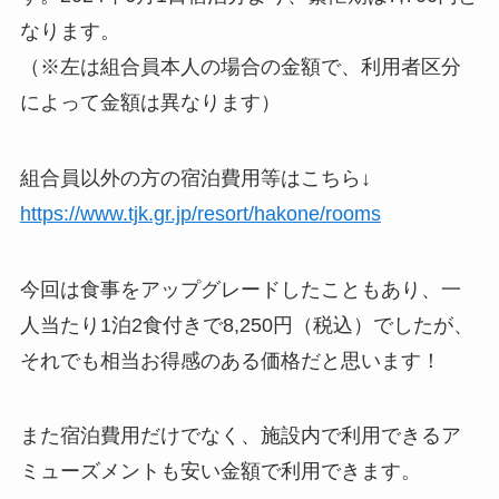
なります。
（※左は組合員本人の場合の金額で、利用者区分
によって金額は異なります）
組合員以外の方の宿泊費用等はこちら↓
https://www.tjk.gr.jp/resort/hakone/rooms
今回は食事をアップグレードしたこともあり、一
人当たり1泊2食付きで8,250円（税込）でしたが、
それでも相当お得感のある価格だと思います！
また宿泊費用だけでなく、施設内で利用できる
ア
ミューズメントも安い金額で利用できます
。