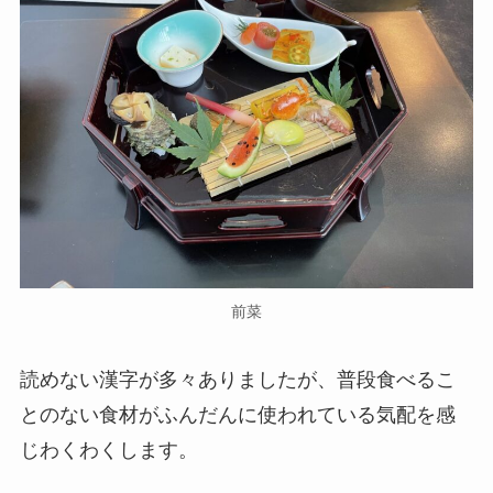
前菜
読めない漢字が多々ありましたが、普段食べるこ
とのない食材がふんだんに使われている気配を感
じわくわくします。