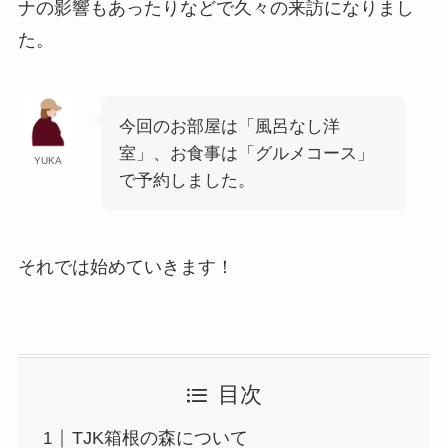
ナの影響もあったりなどで久々の来訪になりまし
た。
今回のお部屋は「風呂なし洋
室」、お食事は「グルメコース」
YUKA
で予約しました。
それでは始めていきます！
目次
TJK箱根の森について