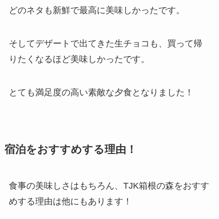
どのネタも新鮮で最高に美味しかったです。
そしてデザートで出てきた生チョコも、買って帰
りたくなるほど美味しかったです。
とても満足度の高い素敵な夕食となりました！
宿泊をおすすめする理由！
食事の美味しさはもちろん、TJK箱根の森をおすす
めする理由は他にもあります！