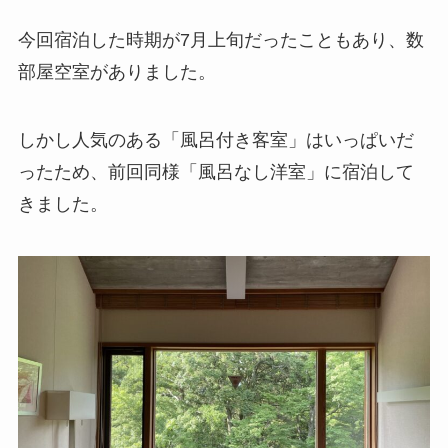
今回宿泊した時期が7月上旬だったこともあり、数
部屋空室がありました。
しかし人気のある「風呂付き客室」はいっぱいだ
ったため、前回同様
「風呂なし洋室」
に宿泊して
きました。