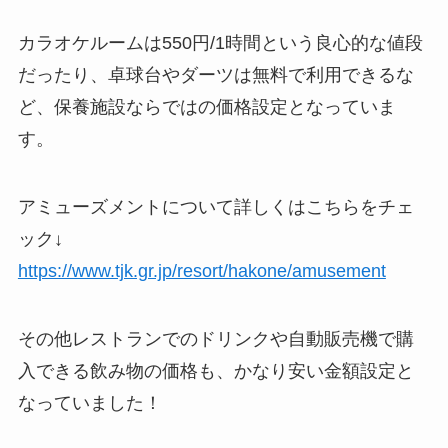
カラオケルームは550円/1時間という良心的な値段
だったり、
卓球台やダーツは無料
で利用できるな
ど、保養施設ならではの価格設定となっていま
す。
アミューズメントについて詳しくはこちらをチェ
ック↓
https://www.tjk.gr.jp/resort/hakone/amusement
その他レストランでのドリンクや自動販売機で購
入できる飲み物の価格も、かなり安い金額設定と
なっていました！