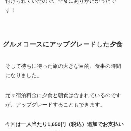
付けられていたので、非常にありがたかったで
す！
グルメコースにアップグレードした夕食
そして待ちに待った旅の大きな目的、食事の時間
になりました。
元々宿泊料金に夕食と朝食は含まれているのです
が、アップグレードすることもできます。
今回は
一人当たり1,650円（税込）追加でお支払い