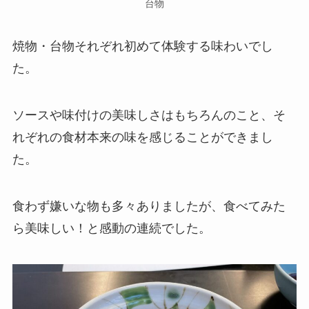
台物
焼物・台物それぞれ初めて体験する味わいでし
た。
ソースや味付けの美味しさはもちろんのこと、そ
れぞれの食材本来の味を感じることができまし
た。
食わず嫌いな物も多々ありましたが、食べてみた
ら美味しい！と感動の連続でした。