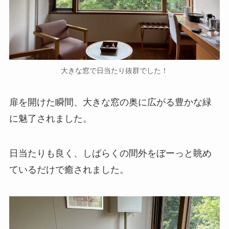
大きな窓で日当たり抜群でした！
扉を開けた瞬間、大きな窓の奥に広がる豊かな緑
に魅了されました。
日当たりも良く、しばらくの間外をぼーっと眺め
ているだけで癒されました。