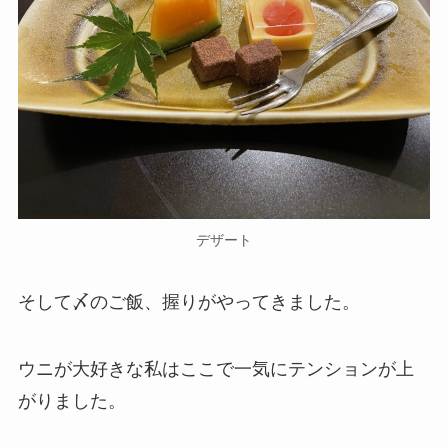
デザート
そして〆のご飯、握りがやってきました。
ウニが大好きな私はここで一気にテンションが上
がりました。