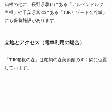
箱根の他に、長野県蓼科にある「アルペンドルフ
白樺」や千葉県富津にある「TJKリゾート金谷城」
にも保養施設があります。
立地とアクセス（電車利用の場合）
「TJK箱根の森」は彫刻の森美術館のすぐ隣に位置
しています。