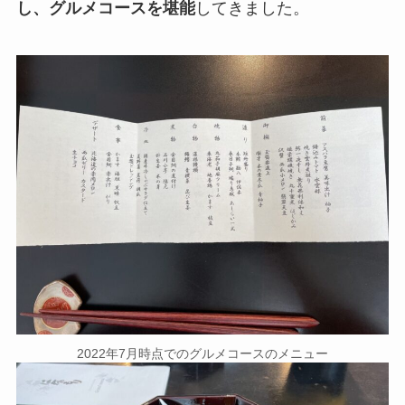
し、グルメコースを堪能
してきました。
2022年7月時点でのグルメコースのメニュー