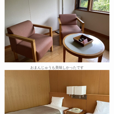
おまんじゅうも美味しかったです