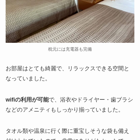
枕元には充電器も完備
お部屋はとても綺麗で、リラックスできる空間と
なっていました。
wifiの利用が可能
で、浴衣やドライヤー・歯ブラシ
などのアメニティもしっかり揃っていました。
タオル類や温泉に行く際に重宝しそうな袋も備え