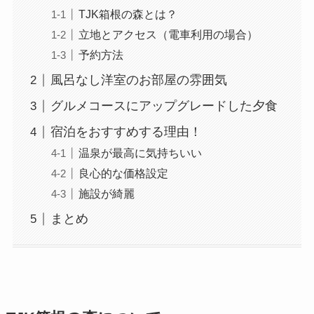
TJK箱根の森とは？
立地とアクセス（電車利用の場合）
予約方法
風呂なし洋室のお部屋の雰囲気
グルメコースにアップグレードした夕食
宿泊をおすすめする理由！
温泉が最高に気持ちいい
良心的な価格設定
施設が綺麗
まとめ