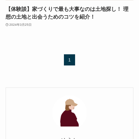
【体験談】家づくりで最も大事なのは土地探し！ 理
想の土地と出会うためのコツを紹介！
2024年3月25日
1