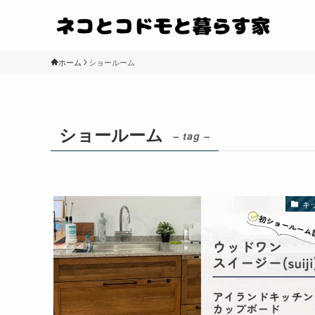
ホーム
ショールーム
ショールーム
– tag –
キ