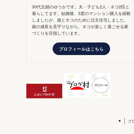
30代主婦のゆうかです。夫・子ども2人・ネコ2匹と
暮らしてます。結婚後、3度のマンション購入を経験
しましたが、娘とネコのために注文住宅しました。
娘の成長を見守りながら、ネコが楽しく過ごせる家
づくりを目指しています。
プロフィールはこちら
プ