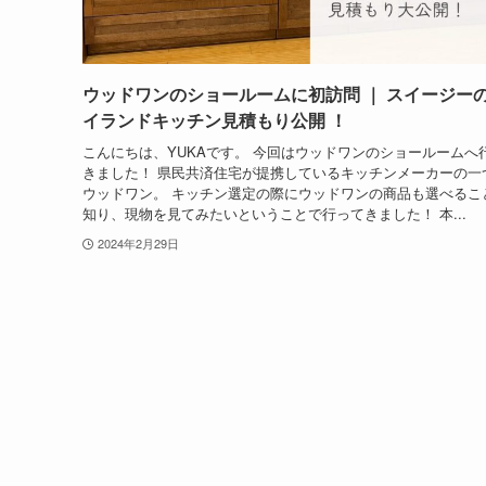
ウッドワンのショールームに初訪問 ｜ スイージー
イランドキッチン見積もり公開 ！
こんにちは、YUKAです。 今回はウッドワンのショールームへ
きました！ 県民共済住宅が提携しているキッチンメーカーの一
ウッドワン。 キッチン選定の際にウッドワンの商品も選べるこ
知り、現物を見てみたいということで行ってきました！ 本...
2024年2月29日