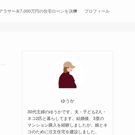
アラサー夫7,000万円の住宅ローンを決断
プロフィール
ゆうか
30代主婦のゆうかです。夫・子ども2人・
ネコ2匹と暮らしてます。結婚後、3度の
マンション購入を経験しましたが、娘とネ
コのために注文住宅を建設しました。